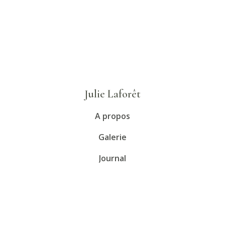
Julie Laforêt
A propos
Galerie
Journal