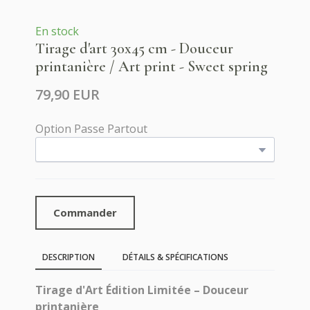
En stock
Tirage d'art 30x45 cm - Douceur
printanière / Art print - Sweet spring
79,90 EUR
Option Passe Partout
Commander
DESCRIPTION
DÉTAILS & SPÉCIFICATIONS
Tirage d'Art Édition Limitée – Douceur
printanière