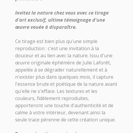
Invitez la nature chez vous avec ce tirage
d'art exclusif, ultime témoignage d'une
œuvre vouée à disparaître.
Ce tirage est bien plus qu'une simple
reproduction : c'est une invitation à la
douceur et au lien avec la nature. Issu d'une
œuvre originale éphémère de Julie Laforêt,
appelée à se dégrader naturellement et à
n'exister plus dans quelques mois, il capture
l'essence brute et poétique de la nature avant
qu'elle ne s'efface. Les textures et les
couleurs, fidèlement reproduites,
apporteront une touche d'authenticité et de
calme à votre intérieur, devenant ainsi la
seule trace pérenne de cette création unique.