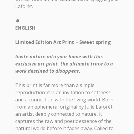
Laforêt.
🌲
ENGLISH
Limited Edition Art Print – Sweet spring
Invite nature into your home with this
exclusive art print, the ultimate trace to a
work destined to disappear.
This print is far more than a simple
reproduction: it is an invitation to softness
and a connection with the living world. Born
from an ephemeral original by Julie Laforêt,
an artist deeply connected to nature, it
captures the raw and poetic essence of the
natural world before it fades away. Called to