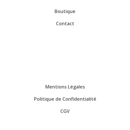
Boutique
Contact
Mentions Légales
Politique de Confidentialité
CGV