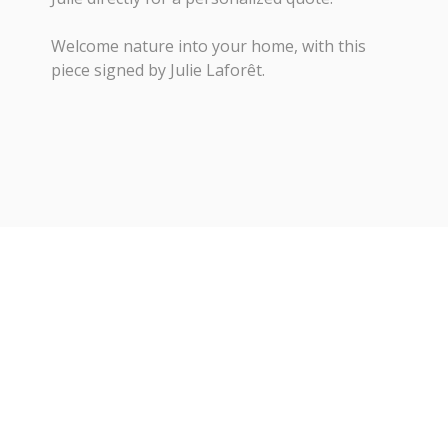
Welcome nature into your home, with this
piece signed by Julie Laforêt.