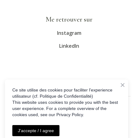
Me retrouver sur
Instagram
LinkedIn
Ce site utilise des cookies pour faciliter l'experience
utilisateur (cf. Politique de Confidentialité)
This website uses cookies to provide you with the best
© Created by
user experience. For a complete overview of the
cookies used, see our Privacy Policy.
All rights Reserved
J'accepte / I agree