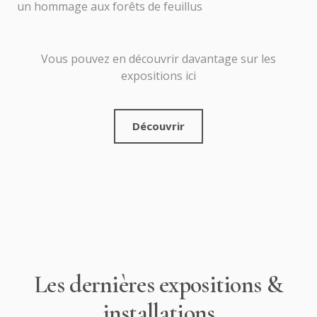
un hommage aux forêts de feuillus
Vous pouvez en découvrir davantage sur les
expositions ici
Découvrir
Les dernières expositions &
installations