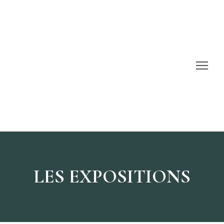
LES EXPOSITIONS