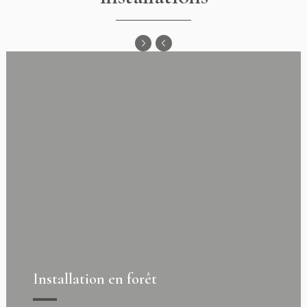
Installation en forêt