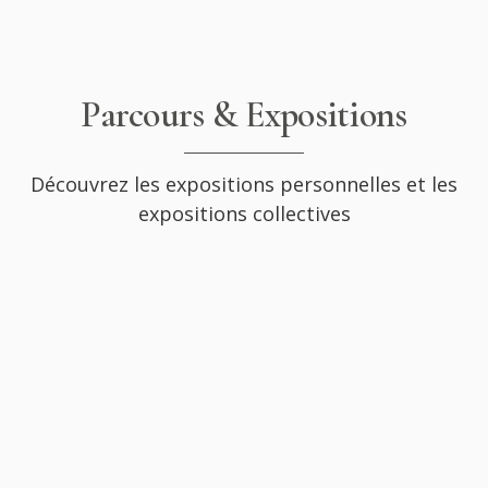
Parcours & Expositions
Découvrez les expositions personnelles et les
expositions collectives