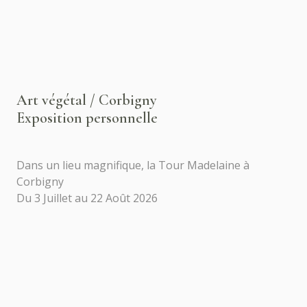
Art végétal / Corbigny
Exposition personnelle
Dans un lieu magnifique, la Tour Madelaine à
Corbigny
Du 3 Juillet au 22 Août 2026