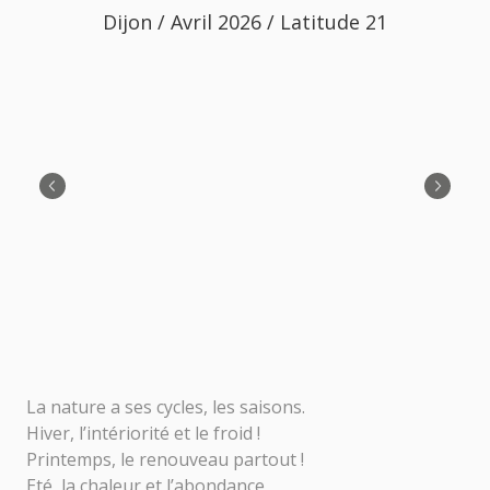
Dijon / Avril 2026 / Latitude 21
La nature a ses cycles, les saisons.
Hiver, l’intériorité et le froid !
Printemps, le renouveau partout !
Eté, la chaleur et l’abondance