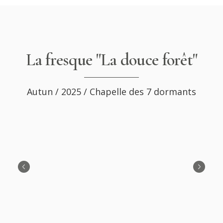
La fresque "La douce forêt"
Autun / 2025 / Chapelle des 7 dormants