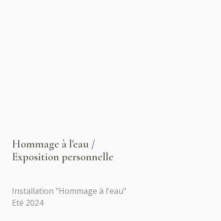
Hommage à l'eau /
Exposition personnelle
Installation "Hommage à l'eau"
Eté 2024