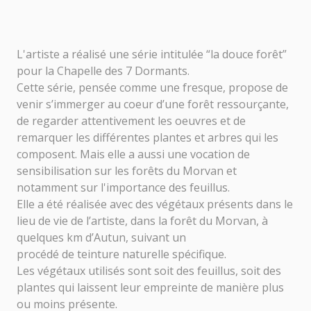
L'artiste a réalisé une série intitulée “la douce forêt”
pour la Chapelle des 7 Dormants.
Cette série, pensée comme une fresque, propose de
venir s’immerger au coeur d’une forêt ressourçante,
de regarder attentivement les oeuvres et de
remarquer les différentes plantes et arbres qui les
composent. Mais elle a aussi une vocation de
sensibilisation sur les forêts du Morvan et
notamment sur l'importance des feuillus.
Elle a été réalisée avec des végétaux présents dans le
lieu de vie de l’artiste, dans la forêt du Morvan, à
quelques km d’Autun, suivant un
procédé de teinture naturelle spécifique.
Les végétaux utilisés sont soit des feuillus, soit des
plantes qui laissent leur empreinte de manière plus
ou moins présente.