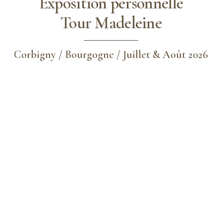
Exposition personnelle
Tour Madeleine
Corbigny / Bourgogne / Juillet & Août 2026