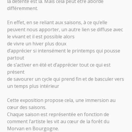
la détente est là. Mais cela peut être abordé
différemment.
En effet, en se reliant aux saisons, à ce qu’elle
peuvent nous apporter, un autre lien se diffuse avec
le vivant et il est possible alors
de vivre un hiver plus doux
d’apprécier si intensément le printemps qui pousse
partout
de s’activer en été et d’apprécier tout ce qui est
présent
de savourer un cycle qui prend fin et de basculer vers
un temps plus intérieur
Cette exposition propose cela, une immersion au
cœur des saisons.
Chaque saison est représentée en fonction de
comment l’artiste les vit au cœur de la forêt du
Morvan en Bourgogne.