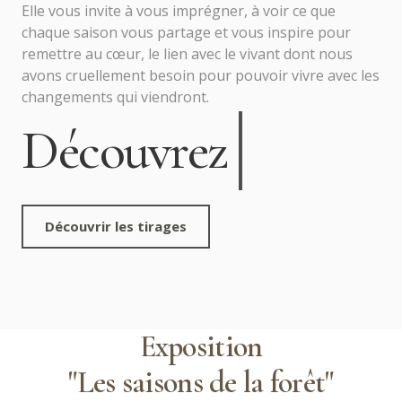
Elle vous invite à vous imprégner, à voir ce que
chaque saison vous partage et vous inspire pour
remettre au cœur, le lien avec le vivant dont nous
avons cruellement besoin pour pouvoir vivre avec les
changements qui viendront.
Découvrez
Découvrir les tirages
Exposition
"Les saisons de la forêt"