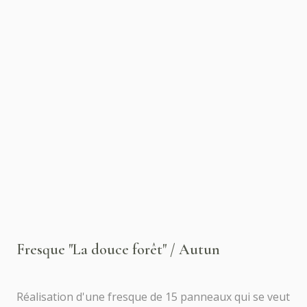
Fresque "La douce forêt" / Autun
Réalisation d'une fresque de 15 panneaux qui se veut