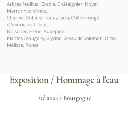
Arbres feuillus : Erable, Châtaignier, Noyer,
Marronnier d’Inde,
Charme, Robinier faux acacia, Chêne rouge
d’Amérique, Tilleul,
Noisetier, Frêne, Aubépine
Plantes : Fougère, Glycine, Sceau de Salomon, Ortie,
Mélisse, Ronce
Exposition / Hommage à l'eau
Eté 2024 / Bourgogne