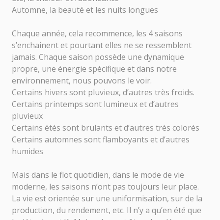
Automne, la beauté et les nuits longues
Chaque année, cela recommence, les 4 saisons
s’enchainent et pourtant elles ne se ressemblent
jamais. Chaque saison possède une dynamique
propre, une énergie spécifique et dans notre
environnement, nous pouvons le voir.
Certains hivers sont pluvieux, d’autres très froids.
Certains printemps sont lumineux et d’autres
pluvieux
Certains étés sont brulants et d’autres très colorés
Certains automnes sont flamboyants et d’autres
humides
Mais dans le flot quotidien, dans le mode de vie
moderne, les saisons n’ont pas toujours leur place.
La vie est orientée sur une uniformisation, sur de la
production, du rendement, etc. Il n’y a qu’en été que