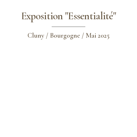
Exposition "Essentialité"
Cluny / Bourgogne / Mai 2025