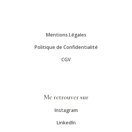
Mentions Légales
Politique de Confidentialité
CGV
Me retrouver sur
Instagram
LinkedIn