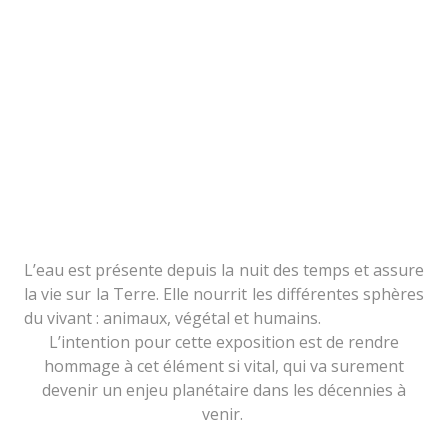
L’eau est présente depuis la nuit des temps et assure
la vie sur la Terre. Elle nourrit les différentes sphères
du vivant : animaux, végétal et humains.
L’intention pour cette exposition est de rendre
hommage à cet élément si vital, qui va surement
devenir un enjeu planétaire dans les décennies à
venir.