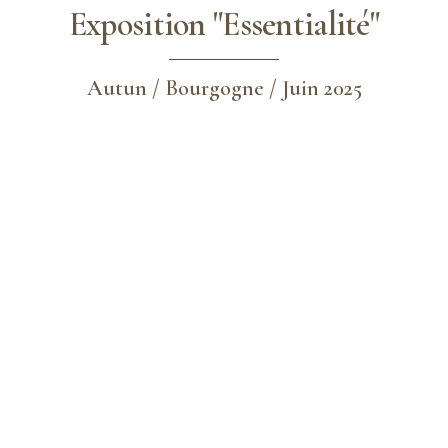
Exposition "Essentialité"
Autun / Bourgogne / Juin 2025