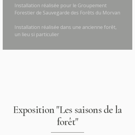
Installation réalisée pour le Groupement
Forestier de Sauvegarde des Forêts du Morvan
Installation réalisée dans une ancienne forêt,
un lieu si particulier
Exposition "Les saisons de la
forêt"