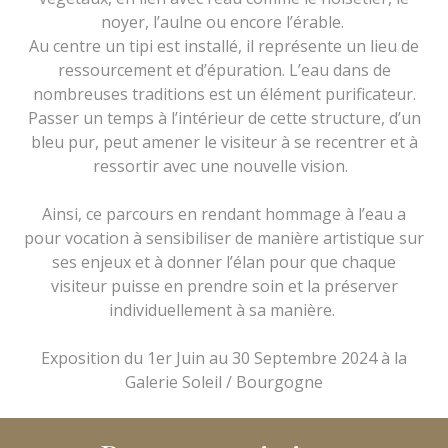
noyer, l’aulne ou encore l’érable.
Au centre un tipi est installé, il représente un lieu de
ressourcement et d’épuration. L’eau dans de
nombreuses traditions est un élément purificateur.
Passer un temps à l’intérieur de cette structure, d’un
bleu pur, peut amener le visiteur à se recentrer et à
ressortir avec une nouvelle vision.
Ainsi, ce parcours en rendant hommage à l’eau a
pour vocation à sensibiliser de manière artistique sur
ses enjeux et à donner l’élan pour que chaque
visiteur puisse en prendre soin et la préserver
individuellement à sa manière.
Exposition du 1er Juin au 30 Septembre 2024 à la
Galerie Soleil / Bourgogne