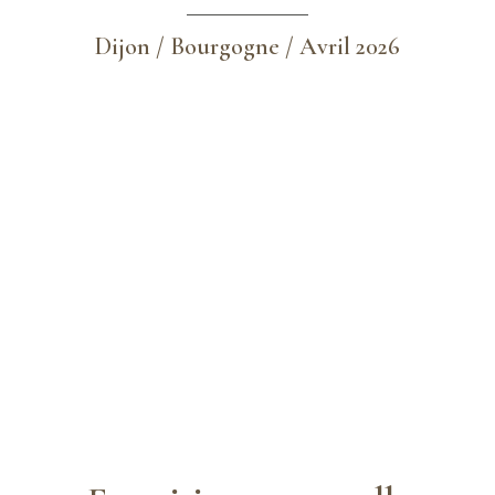
Dijon / Bourgogne / Avril 2026