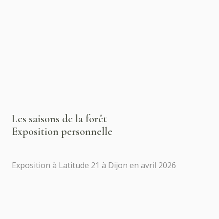
Les saisons de la forêt
Exposition personnelle
Exposition à Latitude 21 à Dijon en avril 2026