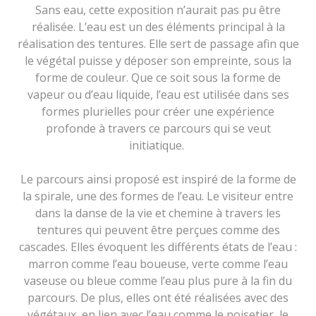
Sans eau, cette exposition n’aurait pas pu être
réalisée. L’eau est un des éléments principal à la
réalisation des tentures. Elle sert de passage afin que
le végétal puisse y déposer son empreinte, sous la
forme de couleur. Que ce soit sous la forme de
vapeur ou d’eau liquide, l’eau est utilisée dans ses
formes plurielles pour créer une expérience
profonde à travers ce parcours qui se veut
initiatique.
Le parcours ainsi proposé est inspiré de la forme de
la spirale, une des formes de l’eau. Le visiteur entre
dans la danse de la vie et chemine à travers les
tentures qui peuvent être perçues comme des
cascades. Elles évoquent les différents états de l’eau :
marron comme l’eau boueuse, verte comme l’eau
vaseuse ou bleue comme l’eau plus pure à la fin du
parcours. De plus, elles ont été réalisées avec des
végétaux, en lien avec l’eau comme le noisetier, le