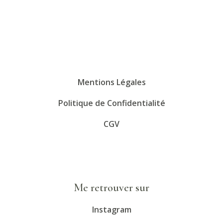
Mentions Légales
Politique de Confidentialité
CGV
Me retrouver sur
Instagram