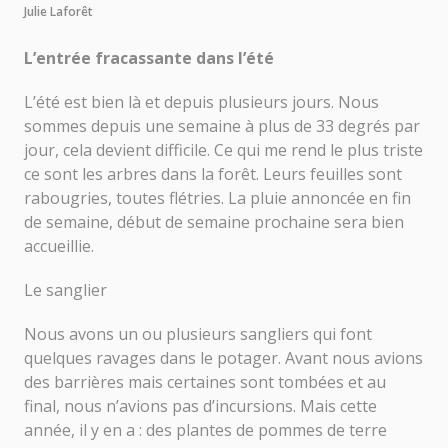
Julie Laforêt
L’entrée fracassante dans l’été
L’été est bien là et depuis plusieurs jours. Nous
sommes depuis une semaine à plus de 33 degrés par
jour, cela devient difficile. Ce qui me rend le plus triste
ce sont les arbres dans la forêt. Leurs feuilles sont
rabougries, toutes flétries. La pluie annoncée en fin
de semaine, début de semaine prochaine sera bien
accueillie.
Le sanglier
Nous avons un ou plusieurs sangliers qui font
quelques ravages dans le potager. Avant nous avions
des barrières mais certaines sont tombées et au
final, nous n’avions pas d’incursions. Mais cette
année, il y en a : des plantes de pommes de terre