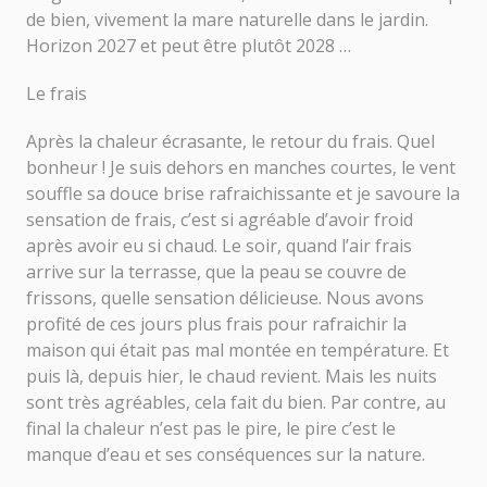
de bien, vivement la mare naturelle dans le jardin.
Horizon 2027 et peut être plutôt 2028 …
Le frais
Après la chaleur écrasante, le retour du frais. Quel
bonheur ! Je suis dehors en manches courtes, le vent
souffle sa douce brise rafraichissante et je savoure la
sensation de frais, c’est si agréable d’avoir froid
après avoir eu si chaud. Le soir, quand l’air frais
arrive sur la terrasse, que la peau se couvre de
frissons, quelle sensation délicieuse. Nous avons
profité de ces jours plus frais pour rafraichir la
maison qui était pas mal montée en température. Et
puis là, depuis hier, le chaud revient. Mais les nuits
sont très agréables, cela fait du bien. Par contre, au
final la chaleur n’est pas le pire, le pire c’est le
manque d’eau et ses conséquences sur la nature.