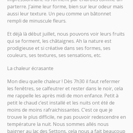
parterre. J’aime leur forme, bien sur leur odeur mais
aussi leur texture. Un peu comme un bâtonnet
rempli de minuscule fleurs.
Et déjà là début juillet, nous pouvons voir leurs fruits
qui se forment, les châtaignes. Ah la nature est
prodigieuse et si créative dans ses formes, ses
couleurs, ses textures, ses sensations, etc.
La chaleur écrasante
Mon dieu quelle chaleur ! Dès 7h30 il faut refermer
les fenêtres, se calfeutrer et rester dans le noir, cela
me rappelle les après midi de mon enfance. Petit à
petit le chaud c’est installé et les nuits ont été de
moins de moins rafraichissantes. C’est ce que je
trouve le plus difficile, ne pas pouvoir redescendre en
température la nuit. Nous sommes allés nous
baigner au lac des Settons, cela nous a fait beaucoup