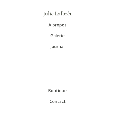
Julie Laforêt
A propos
Galerie
Journal
Boutique
Contact