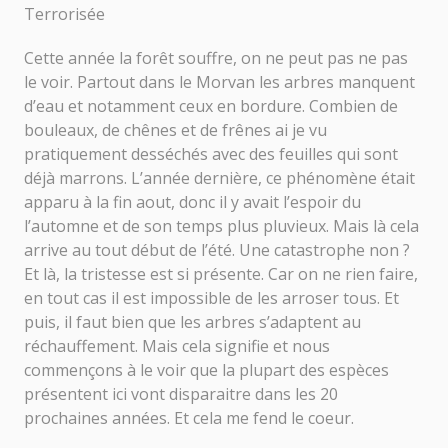
Terrorisée
Cette année la forêt souffre, on ne peut pas ne pas
le voir. Partout dans le Morvan les arbres manquent
d’eau et notamment ceux en bordure. Combien de
bouleaux, de chênes et de frênes ai je vu
pratiquement desséchés avec des feuilles qui sont
déjà marrons. L’année dernière, ce phénomène était
apparu à la fin aout, donc il y avait l’espoir du
l’automne et de son temps plus pluvieux. Mais là cela
arrive au tout début de l’été. Une catastrophe non ?
Et là, la tristesse est si présente. Car on ne rien faire,
en tout cas il est impossible de les arroser tous. Et
puis, il faut bien que les arbres s’adaptent au
réchauffement. Mais cela signifie et nous
commençons à le voir que la plupart des espèces
présentent ici vont disparaitre dans les 20
prochaines années. Et cela me fend le coeur.