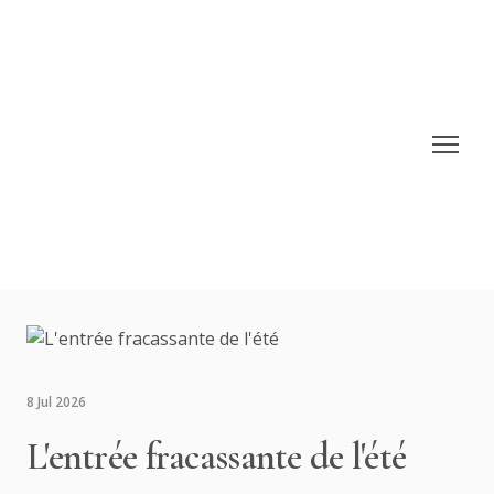
8 Jul 2026
L'entrée fracassante de l'été