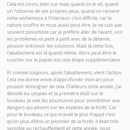
Cela est connu bien sur mais quand on le vit, quand
on l’observe de ses propres yeux, quand on ressent
cette sécheresse à l’intérieur, c’est difficile, car la
nature souffre et nous aussi peut être. Je ne suis pas
souvent pessimiste car je préfère aller de l’avant, voir
les problèmes et petit à petit avec de la détente,
pouvoir entrevoir les solutions. Mais là cette fois,
l’abattement est là quand même. Alors peut être le
coucher sur le papier est une étape supplémentaire.
Et comme toujours, après l’abattement, vient l’action.
Cela me donne envie d’approfondir mon art pour
pouvoir témoigner de cela. D’ailleurs cette année, j’ai
dévoilé les utopies et la première était sur le
bouleau. Je vais les poursuivre pour sensibiliser aux
dangers qui pèsent sur les espèces de la forêt. Car
pour le bouleau, ce qui m’avait le plus frappé c’est
qu’en plus d’être un pionnier de la forêt, il était très
sensible au réchauffement et cette année, nous