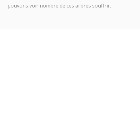
pouvons voir nombre de ces arbres souffrir.