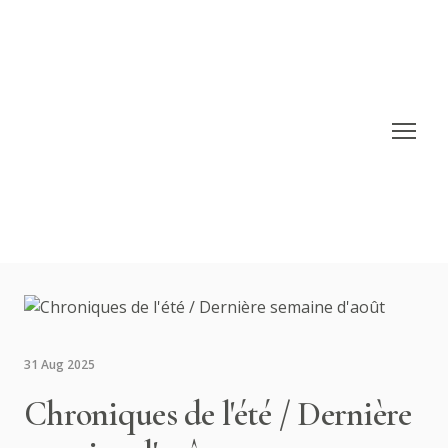
31 Aug 2025
Chroniques de l'été / Dernière