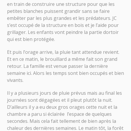
en train de construire une structure pour que les
petites blanches puissent grandir sans se faire
embêter par les plus grandes et les prédateurs. JC
s’est occupé de la structure en bois et je l’aide pour
grillager. Les enfants vont peindre la partie dortoir
qui est bien protégée.
Et puis l’orage arrive, la pluie tant attendue revient.
Et en ce matin, le brouillard a même fait son grand
retour. La famille est venue passer la dernière
semaine ici. Alors les temps sont bien occupés et bien
vivants.
Il y a plusieurs jours de pluie prévus mais au final les
journées sont dégagées et il pleut plutôt la nuit.
D’ailleurs il y a eu deux gros orages cette nuit et la
chambre a paru si éclairée l’espace de quelques
secondes. Mais cela fait tellement de bien après la
chaleur des dernières semaines. Le matin tôt, la forêt