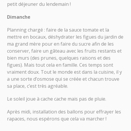
petit déjeuner du lendemain !
Dimanche
Planning chargé : faire de la sauce tomate et la
mettre en bocaux, déshydrater les figues du jardin de
ma grand mère pour en faire du sucre afin de les
conserver, faire un gâteau avec les fruits restants et
bien murs (des prunes, quelques raisons et des
figues). Mais tout cela en famille. Ces temps sont
vraiment doux. Tout le monde est dans la cuisine, il y
a une sorte d’osmose qui se créée et chacun trouve
sa place, c’est très agréable.
Le soleil joue à cache cache mais pas de pluie.
Après midi, installation des ballons pour effrayer les
rapaces, nous espérons que cela va marcher !