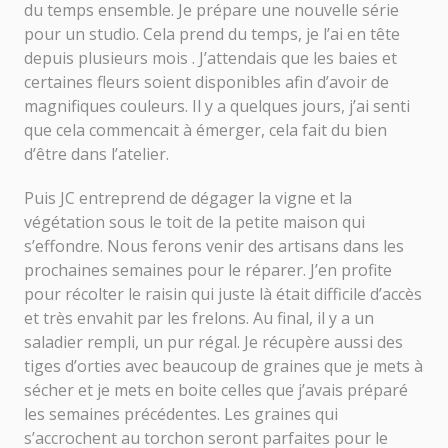
du temps ensemble. Je prépare une nouvelle série
pour un studio. Cela prend du temps, je l’ai en tête
depuis plusieurs mois . J’attendais que les baies et
certaines fleurs soient disponibles afin d’avoir de
magnifiques couleurs. Il y a quelques jours, j’ai senti
que cela commencait à émerger, cela fait du bien
d’être dans l’atelier.
Puis JC entreprend de dégager la vigne et la
végétation sous le toit de la petite maison qui
s’effondre. Nous ferons venir des artisans dans les
prochaines semaines pour le réparer. J’en profite
pour récolter le raisin qui juste là était difficile d’accès
et très envahit par les frelons. Au final, il y a un
saladier rempli, un pur régal. Je récupère aussi des
tiges d’orties avec beaucoup de graines que je mets à
sécher et je mets en boite celles que j’avais préparé
les semaines précédentes. Les graines qui
s’accrochent au torchon seront parfaites pour le