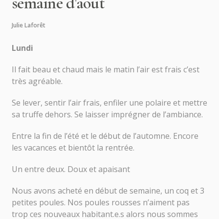
semaine d'août
Julie Laforêt
Lundi
Il fait beau et chaud mais le matin l’air est frais c’est
très agréable.
Se lever, sentir l’air frais, enfiler une polaire et mettre
sa truffe dehors. Se laisser imprégner de l’ambiance.
Entre la fin de l’été et le début de l’automne. Encore
les vacances et bientôt la rentrée.
Un entre deux. Doux et apaisant
Nous avons acheté en début de semaine, un coq et 3
petites poules. Nos poules rousses n’aiment pas
trop ces nouveaux habitant.e.s alors nous sommes