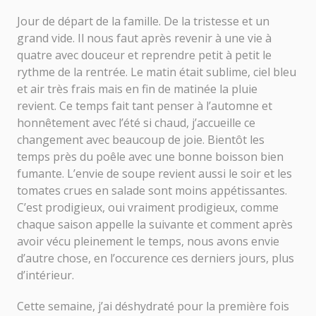
Jour de départ de la famille. De la tristesse et un
grand vide. Il nous faut après revenir à une vie à
quatre avec douceur et reprendre petit à petit le
rythme de la rentrée. Le matin était sublime, ciel bleu
et air très frais mais en fin de matinée la pluie
revient. Ce temps fait tant penser à l’automne et
honnêtement avec l’été si chaud, j’accueille ce
changement avec beaucoup de joie. Bientôt les
temps près du poêle avec une bonne boisson bien
fumante. L’envie de soupe revient aussi le soir et les
tomates crues en salade sont moins appétissantes.
C’est prodigieux, oui vraiment prodigieux, comme
chaque saison appelle la suivante et comment après
avoir vécu pleinement le temps, nous avons envie
d’autre chose, en l’occurence ces derniers jours, plus
d’intérieur.
Cette semaine, j’ai déshydraté pour la première fois