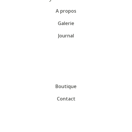
A propos
Galerie
Journal
Boutique
Contact