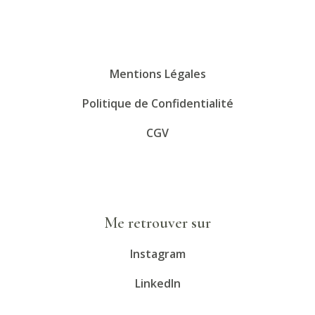
Mentions Légales
Politique de Confidentialité
CGV
Me retrouver sur
Instagram
LinkedIn