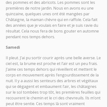
des pommes et des abricots. Les pommes sont les
premières de notre jardin. Nous en avons eu une
quinzaine, quelques unes ont été mangées par
Châtaigne, la maman chèvre qui en raffole. Cela fait
des années que je voulais en faire et je suis ravie du
résultat. Cela nous fera de bons gouter en automne
pendant nos temps dehors.
Samedi
Il pleut. J’ai pu sortir courir après une belle averse. Le
ciel est, la brume est proche et l’air est un peu frais.
J’aime ces temps dehors qui réveillent et mettent le
corps en mouvement après l’engourdissement de la
nuit. Il y a aussi les senteurs des arbres et végétaux
qui se dégagent et embaument l’air, les châtaignes
sur le sol tombées trop tôt, les premières feuilles qui
recouvrent le chemin et le cri des chevreuils. Ils m’ont
peut être sentie. Ces temps là sont vraiment