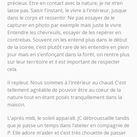
précieux. Etre en contact avec la nature, je ne m’en
lasse pas. Saisir l’instant, le vivre à l’intérieur, jusque
dans le corps et ressentir. Ne pas essayer de le
capturer en photo par exemple mais juste le vivre.
Entendre les chevreuils, essayer de les repérer en
contrebas. Souvent on les entend plus dans le début
de la soirée, c’est plutôt rare de les entendre en plein
jour mais en s’enfonçant dans la forêt, on rentre plus
sur leur territoire et il est important de respecter
cela.
Il repleut. Nous sommes à l’intérieur au chaud. C’est
tellement agréable de pouvoir être au coeur de la
nature tout en étant posés tranquillement dans la
maison.
L’après midi, le soleil apparaît. JC débroussaille tandis
que je passe un temps dans l’atelier en compagnie de
P. Elle adore m’aider et c’est très chouette de passer