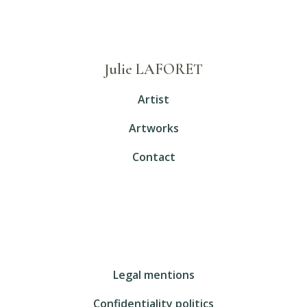
Julie LAFORET
Artist
Artworks
Contact
Legal mentions
Confidentiality politics