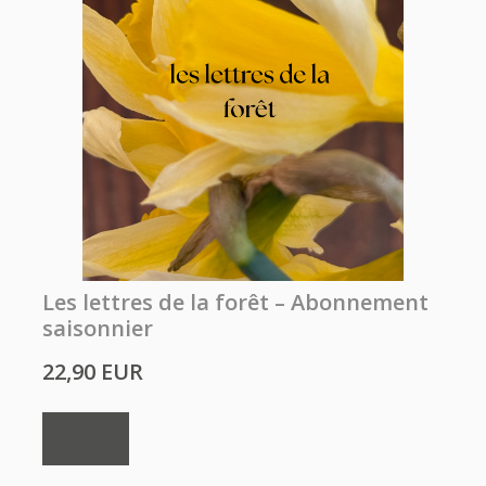
Les lettres de la forêt – Abonnement
saisonnier
22,90 EUR
Buy