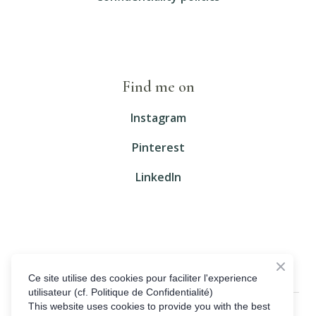
Find me on
Instagram
Pinterest
LinkedIn
Ce site utilise des cookies pour faciliter l'experience
utilisateur (cf. Politique de Confidentialité)
This website uses cookies to provide you with the best
© Created by