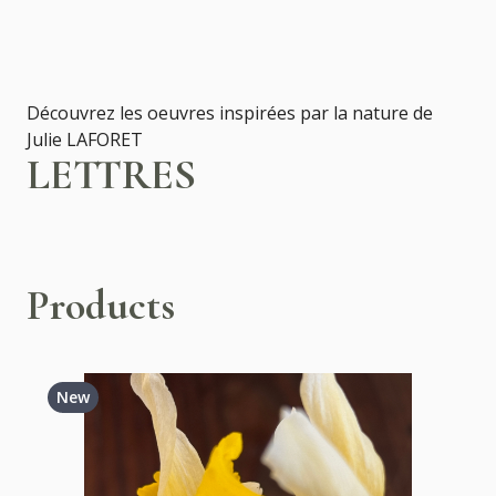
Découvrez les oeuvres inspirées par la nature de
Julie LAFORET
LETTRES
Products
New