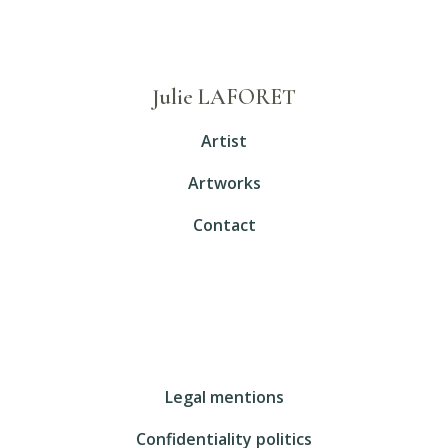
Julie LAFORET
Artist
Artworks
Contact
Legal mentions
Confidentiality politics