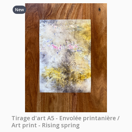
New
Tirage d'art A5 - Envolée printanière /
Art print - Rising spring