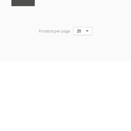
Products per page: