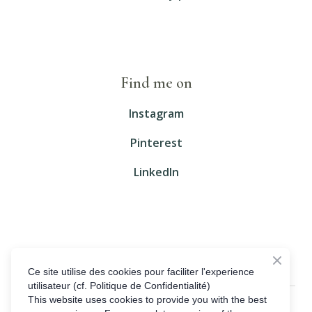
Find me on
Instagram
Pinterest
LinkedIn
Ce site utilise des cookies pour faciliter l'experience
utilisateur (cf. Politique de Confidentialité)
This website uses cookies to provide you with the best
© Created by