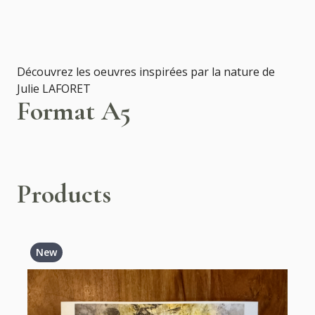
Découvrez les oeuvres inspirées par la nature de
Julie LAFORET
Format A5
Products
New